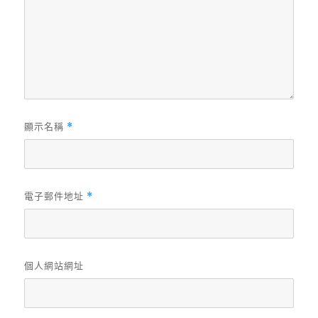
顯示名稱
*
電子郵件地址
*
個人網站網址