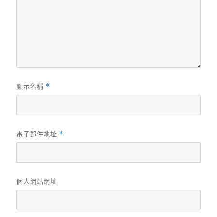
顯示名稱
*
電子郵件地址
*
個人網站網址