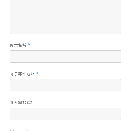
顯示名稱
*
電子郵件地址
*
個人網站網址