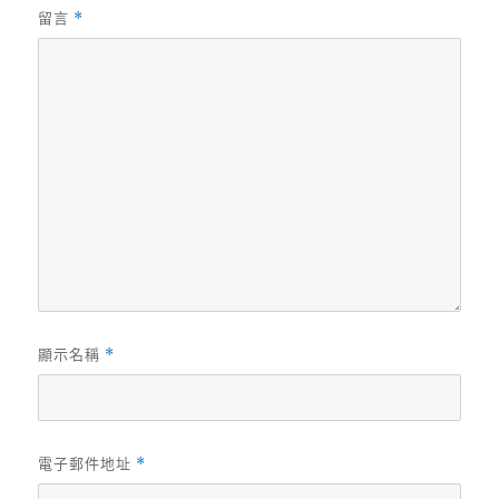
留言
*
顯示名稱
*
電子郵件地址
*