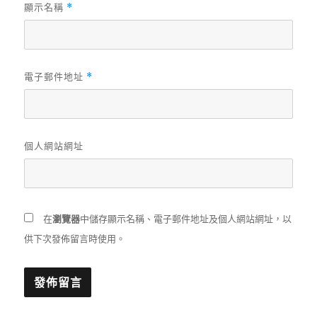
顯示名稱
*
電子郵件地址
*
個人網站網址
在
瀏覽器
中儲存顯示名稱、電子郵件地址及個人網站網址，以
供下次發佈留言時使用。