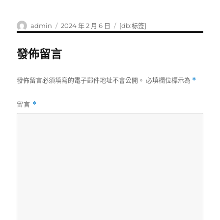
作
發
標
admin
2024 年 2 月 6 日
[db:标签]
者
佈
籤
日
發佈留言
期:
發佈留言必須填寫的電子郵件地址不會公開。
必填欄位標示為
*
留言
*