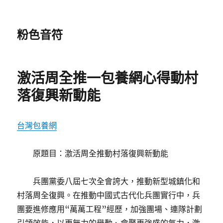
粉色音符
激活周全推一包養網心得動村
落復興新動能
台灣包養網
原題目：激活周全推動村落復興新動能
兵團黨委八屆七次全會誇大，推動新型城鎮化和
村落周全復興。在推動中國式古代化兵團實行中，兵
團要進修應用“萬萬工程”經歷，加強團場、連隊計劃