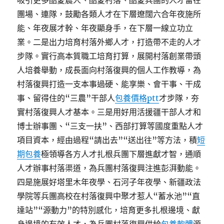
吸引更多酷愛農人、酷愛村落、酷愛兵團的人才留在
團場、連隊，鼓勵各類人才在下層遼闊六合年夜施所
能、年夜展才幹、年夜顯身手，在下層一線立功立
業。二是出力培育村落外鄉人才，打造帶不走的人才
步隊。實行高本質職工培育打算，展開村落創業帶頭
人培養舉動，成長面向村落復興的個人工作教導，為
村落復興打造一支本事過硬、能享樂、會干事、干成
事、留得住的“三農”干部人
包養價格ptt
才步隊，夯
實村落復興人才基本。三是用好用活援疆干部人才和
博士辦事團、“三支一扶”、西部打算等國度重點人才
項目資本，經由過程“請出去”“送出往”等方法，積
短
期包養
極領導各方人才扎根兵團下層進獻才智，通順
人才辦事村落渠道，為兵團村落復興注進彭湃動能。
四是施展好塔里木年夜學、石河子年夜學、新疆政法
學院等兵團高校在村落復興中聚才惹人“蓄水池”“直
達站”“源動力”的特別感化，培育更多扎根邊境、獻