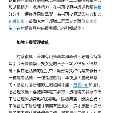
扶植為村落復興供給成長新動能。三是弘揚兵團精力
和胡楊精力、老兵精力，在村落復興中講述兵團
包養
好故事、傳佈兵團好聲響，為村落復興凝集精力動力
包養故事
，鼓勵寬大干部職工群眾安身職位立功立
業，在村落復興中施展典範示范引領感化。
加強下層管理效能
村落復興，管理有用是基本和基礎。必需保持黨
建引今天是蘭學士娶女兒的日子。客人很多，很熱
鬧，但在這熱鬧的氣氛中，顯然有幾種情緒夾雜著，
一種是看熱鬧，一種是尷尬領、年夜抓下層光鮮導
向，激活村落管理的主體協同才能，
包養app
加強村
落管理效能。要把辦事職工群眾、造福職工群眾作為
下層管理的動身點和落腳點，隨機應變、開闢立異，
不竭晉陞下層管理才裴奕有些意外，這才想起，這間