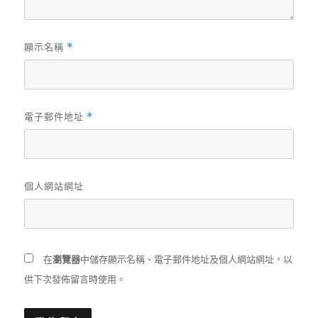
顯示名稱
*
電子郵件地址
*
個人網站網址
在
瀏覽器
中儲存顯示名稱、電子郵件地址及個人網站網址，以
供下次發佈留言時使用。