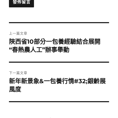
文
上一篇文章
章
陜西省10部分一包養經驗結合展開
上
一
“春熱農人工”辦事舉動
導
篇
覽
文
章:
下一篇文章
新年新景象&一包養行情#32;銀齡展
下
一
風度
篇
文
章: