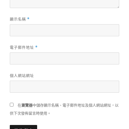
顯示名稱
*
電子郵件地址
*
個人網站網址
在
瀏覽器
中儲存顯示名稱、電子郵件地址及個人網站網址，以
供下次發佈留言時使用。