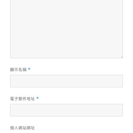
顯示名稱
*
電子郵件地址
*
個人網站網址