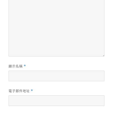
顯示名稱
*
電子郵件地址
*