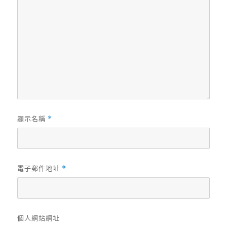
顯示名稱
*
電子郵件地址
*
個人網站網址