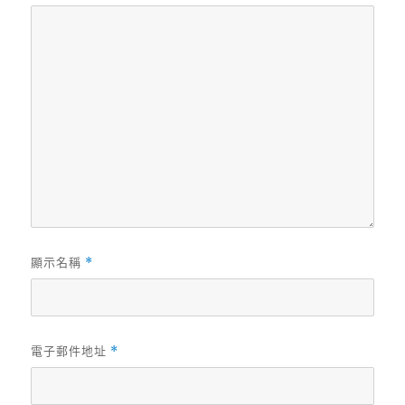
顯示名稱
*
電子郵件地址
*