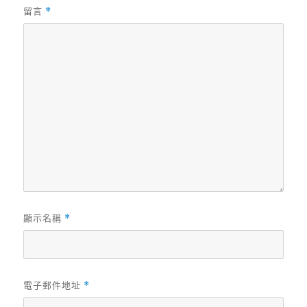
留言
*
顯示名稱
*
電子郵件地址
*