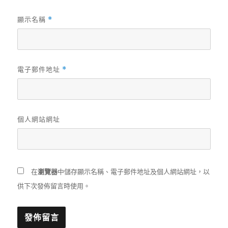
顯示名稱
*
電子郵件地址
*
個人網站網址
在
瀏覽器
中儲存顯示名稱、電子郵件地址及個人網站網址，以
供下次發佈留言時使用。