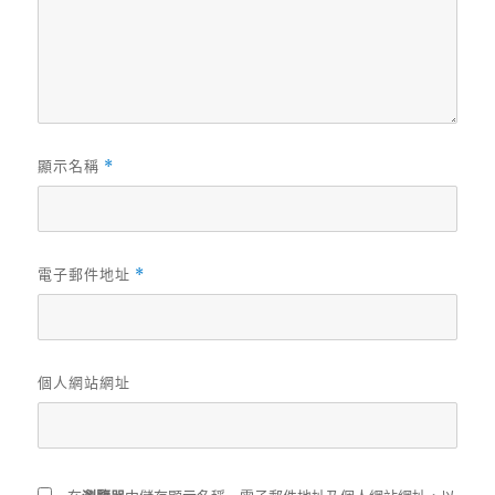
顯示名稱
*
電子郵件地址
*
個人網站網址