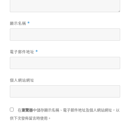
顯示名稱
*
電子郵件地址
*
個人網站網址
在
瀏覽器
中儲存顯示名稱、電子郵件地址及個人網站網址，以
供下次發佈留言時使用。