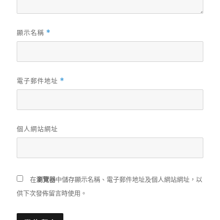
顯示名稱
*
電子郵件地址
*
個人網站網址
在
瀏覽器
中儲存顯示名稱、電子郵件地址及個人網站網址，以
供下次發佈留言時使用。